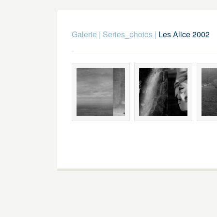
Galerie
|
Series_photos
|
Les Alice 2002